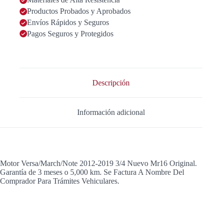
Productos Probados y Aprobados
Envíos Rápidos y Seguros
Pagos Seguros y Protegidos
Descripción
Información adicional
Motor Versa/March/Note 2012-2019 3/4 Nuevo Mr16 Original.
Garantía de 3 meses o 5,000 km. Se Factura A Nombre Del
Comprador Para Trámites Vehiculares.