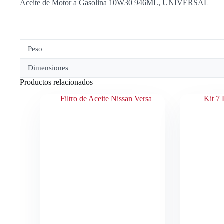
Aceite de Motor a Gasolina 10W30 946ML, UNIVERSAL
Peso
Dimensiones
Productos relacionados