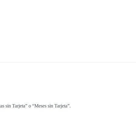
as sin Tarjeta” o “Meses sin Tarjeta”.