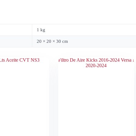
1 kg
20 × 20 × 30 cm