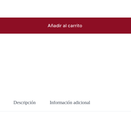
Añadir al carrito
Descripción
Información adicional