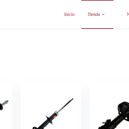
Inicio
Tienda
N