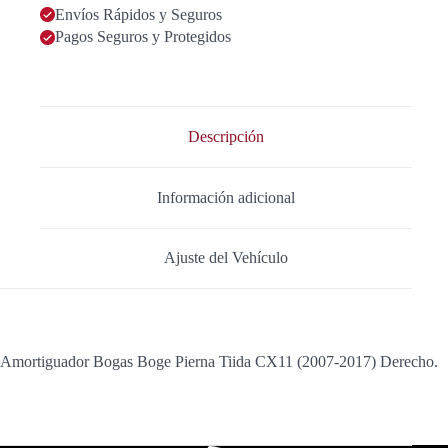
Envíos Rápidos y Seguros
Pagos Seguros y Protegidos
Descripción
Información adicional
Ajuste del Vehículo
Amortiguador Bogas Boge Pierna Tiida CX11 (2007-2017) Derecho.