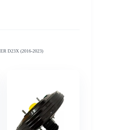
R D23X (2016-2023)