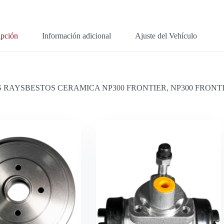
ipción
Información adicional
Ajuste del Vehículo
ERAS RAYSBESTOS CERAMICA NP300 FRONTIER, NP300 FRONTIE