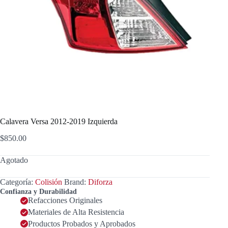
Calavera Versa 2012-2019 Izquierda
$
850.00
Agotado
Categoría:
Colisión
Brand:
Diforza
Confianza y Durabilidad
Refacciones Originales
Materiales de Alta Resistencia
Productos Probados y Aprobados