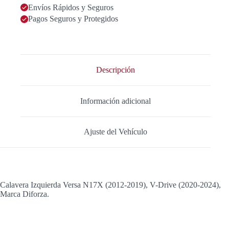
Envíos Rápidos y Seguros
Pagos Seguros y Protegidos
Descripción
Información adicional
Ajuste del Vehículo
Calavera Izquierda Versa N17X (2012-2019), V-Drive (2020-2024),
Marca Diforza.