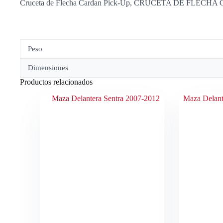
Cruceta de Flecha Cardan Pick-Up, CRUCETA DE FLE
Peso
Dimensiones
Productos relacionados