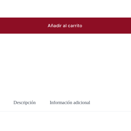
Añadir al carrito
Descripción
Información adicional