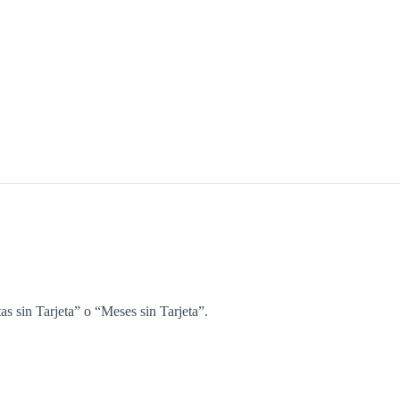
as sin Tarjeta” o “Meses sin Tarjeta”.