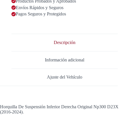
Productos Probados y Aprobados
Envíos Rápidos y Seguros
Pagos Seguros y Protegidos
Descripción
Información adicional
Ajuste del Vehículo
Horquilla De Suspensión Inferior Derecha Original Np300 D23X
(2016-2024).