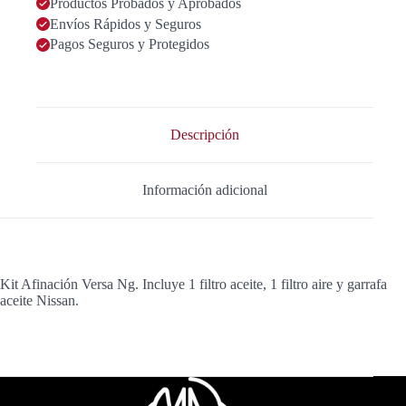
Productos Probados y Aprobados
Envíos Rápidos y Seguros
Pagos Seguros y Protegidos
Descripción
Información adicional
Kit Afinación Versa Ng. Incluye 1 filtro aceite, 1 filtro aire y garrafa
aceite Nissan.