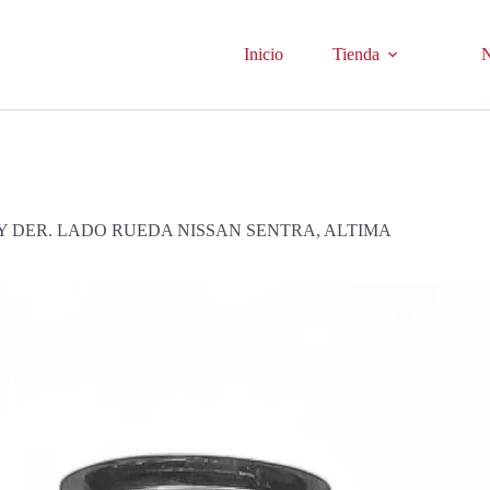
Inicio
Tienda
N
Y DER. LADO RUEDA NISSAN SENTRA, ALTIMA