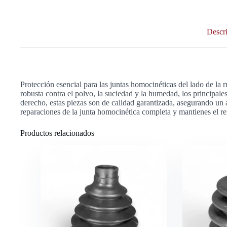
Descr
Protección esencial para las juntas homocinéticas del lado de la
robusta contra el polvo, la suciedad y la humedad, los principales
derecho, estas piezas son de calidad garantizada, asegurando un a
reparaciones de la junta homocinética completa y mantienes el re
Productos relacionados