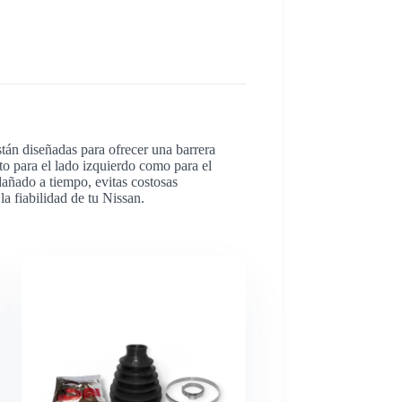
stán diseñadas para ofrecer una barrera
nto para el lado izquierdo como para el
dañado a tiempo, evitas costosas
a fiabilidad de tu Nissan.