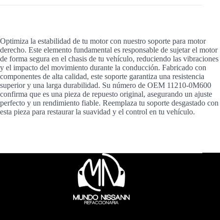
Optimiza la estabilidad de tu motor con nuestro soporte para motor
derecho. Este elemento fundamental es responsable de sujetar el motor
de forma segura en el chasis de tu vehículo, reduciendo las vibraciones
y el impacto del movimiento durante la conducción. Fabricado con
componentes de alta calidad, este soporte garantiza una resistencia
superior y una larga durabilidad. Su número de OEM 11210-0M600
confirma que es una pieza de repuesto original, asegurando un ajuste
perfecto y un rendimiento fiable. Reemplaza tu soporte desgastado con
esta pieza para restaurar la suavidad y el control en tu vehículo.