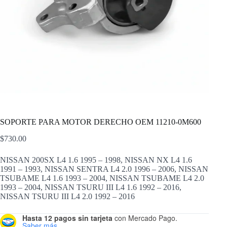
SOPORTE PARA MOTOR DERECHO OEM 11210-0M600
$
730.00
NISSAN 200SX L4 1.6 1995 – 1998, NISSAN NX L4 1.6
1991 – 1993, NISSAN SENTRA L4 2.0 1996 – 2006, NISSAN
TSUBAME L4 1.6 1993 – 2004, NISSAN TSUBAME L4 2.0
1993 – 2004, NISSAN TSURU III L4 1.6 1992 – 2016,
NISSAN TSURU III L4 2.0 1992 – 2016
Hasta 12 pagos sin tarjeta
con Mercado Pago.
Saber más