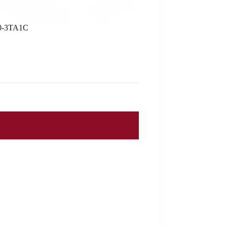
0-3TA1C