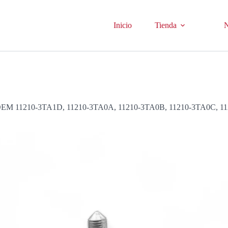
Inicio
Tienda
N
1210-3TA1D, 11210-3TA0A, 11210-3TA0B, 11210-3TA0C, 11