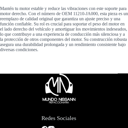
Mantén tu motor estable y reduce las vibraciones con este soporte para
motor derecho. Con el número de OEM 11210-JA000, esta pieza es un
reemplazo de calidad original que garantiza un ajuste preciso y una
función confiable. Su rol es crucial para soportar el peso del motor en
el lado derecho del vehículo y amortiguar los movimientos indeseados,
lo que contribuye a una experiencia de conducción más silenciosa y a
la protección de otros componentes del motor. Su construcción robusta
asegura una durabilidad prolongada y un rendimiento consistente bajo
diversas condiciones.
Redes Sociales