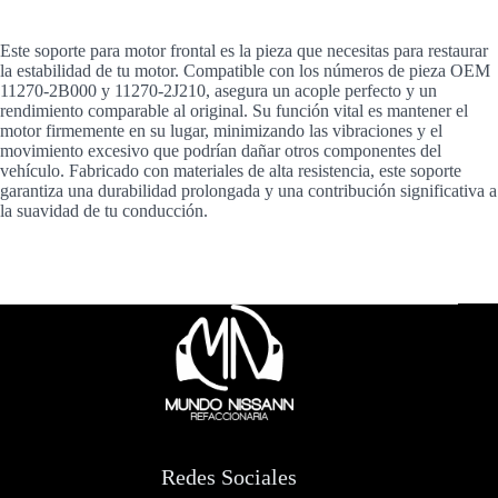
Este soporte para motor frontal es la pieza que necesitas para restaurar
la estabilidad de tu motor. Compatible con los números de pieza OEM
11270-2B000 y 11270-2J210, asegura un acople perfecto y un
rendimiento comparable al original. Su función vital es mantener el
motor firmemente en su lugar, minimizando las vibraciones y el
movimiento excesivo que podrían dañar otros componentes del
vehículo. Fabricado con materiales de alta resistencia, este soporte
garantiza una durabilidad prolongada y una contribución significativa a
la suavidad de tu conducción.
Redes Sociales