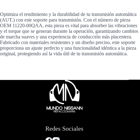
Optimiza el rendimiento y la durabilidad de tu transmisión automática
(AUT.) con este soporte para transmisión. Con el número de pieza
OEM 11220-00QAA, esta pieza es vital para absorber las vibraciones
y el torque que se generan durante la operación, garantizando cambios
de marcha suaves y una experiencia de conducción más placentera.
Fabricado con materiales resistentes y un diseño preciso, este soporte
proporciona un ajuste perfecto y una funcionalidad idéntica a la pieza
original, protegiendo así la vida útil de tu transmisión automática.
Redes Sociales