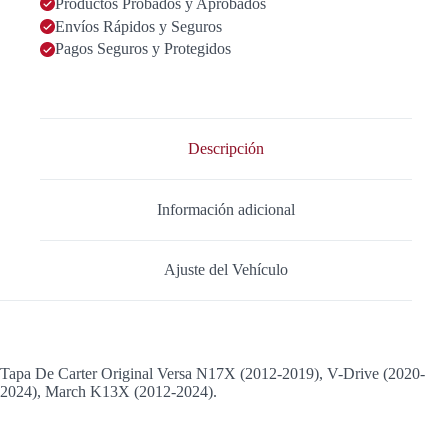
Productos Probados y Aprobados
Envíos Rápidos y Seguros
Pagos Seguros y Protegidos
Descripción
Información adicional
Ajuste del Vehículo
Tapa De Carter Original Versa N17X (2012-2019), V-Drive (2020-
2024), March K13X (2012-2024).