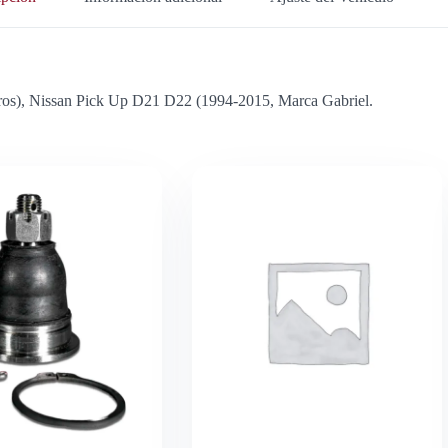
eros), Nissan Pick Up D21 D22 (1994-2015, Marca Gabriel.