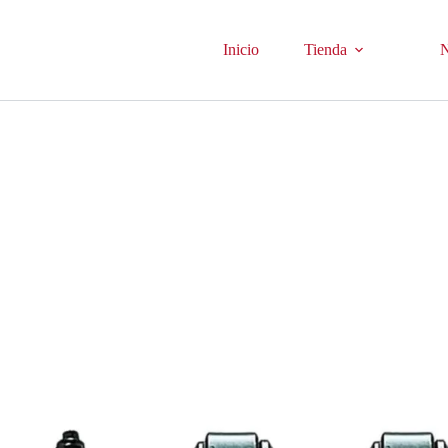
Inicio
Tienda
N