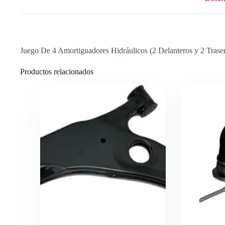
Juego De 4 Amortiguadores Hidráulicos (2 Delanteros y 2 Tras
Productos relacionados