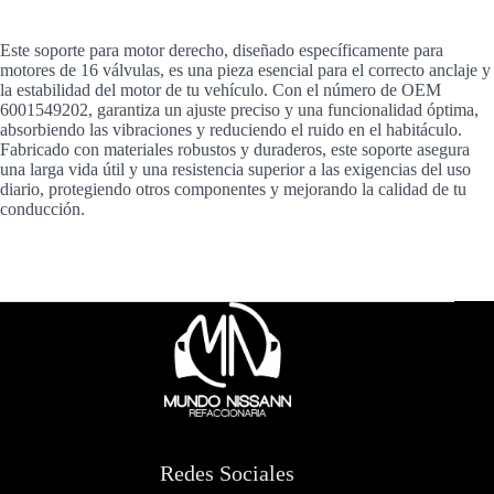
Este soporte para motor derecho, diseñado específicamente para
motores de 16 válvulas, es una pieza esencial para el correcto anclaje y
la estabilidad del motor de tu vehículo. Con el número de OEM
6001549202, garantiza un ajuste preciso y una funcionalidad óptima,
absorbiendo las vibraciones y reduciendo el ruido en el habitáculo.
Fabricado con materiales robustos y duraderos, este soporte asegura
una larga vida útil y una resistencia superior a las exigencias del uso
diario, protegiendo otros componentes y mejorando la calidad de tu
conducción.
Redes Sociales