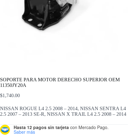
SOPORTE PARA MOTOR DERECHO SUPERIOR OEM
11350JY20A
$
1,740.00
NISSAN ROGUE L4 2.5 2008 – 2014, NISSAN SENTRA L4
2.5 2007 – 2013 SE-R, NISSAN X TRAIL L4 2.5 2008 – 2014
Hasta 12 pagos sin tarjeta
con Mercado Pago.
Saber más