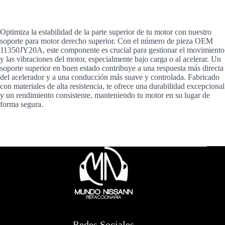
Optimiza la estabilidad de la parte superior de tu motor con nuestro
soporte para motor derecho superior. Con el número de pieza OEM
11350JY20A, este componente es crucial para gestionar el movimiento
y las vibraciones del motor, especialmente bajo carga o al acelerar. Un
soporte superior en buen estado contribuye a una respuesta más directa
del acelerador y a una conducción más suave y controlada. Fabricado
con materiales de alta resistencia, te ofrece una durabilidad excepcional
y un rendimiento consistente, manteniendo tu motor en su lugar de
forma segura.
Redes Sociales