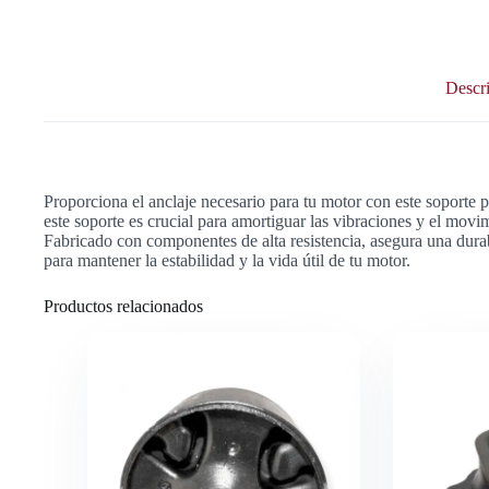
cantidad
Descr
Proporciona el anclaje necesario para tu motor con este sopo
este soporte es crucial para amortiguar las vibraciones y el movim
Fabricado con componentes de alta resistencia, asegura una dura
para mantener la estabilidad y la vida útil de tu motor.
Productos relacionados