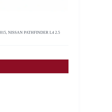
2015, NISSAN PATHFINDER L4 2.5