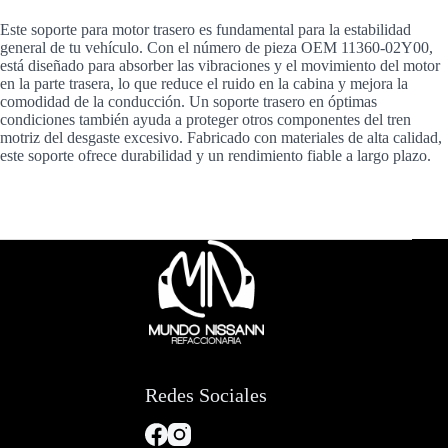
Este soporte para motor trasero es fundamental para la estabilidad
general de tu vehículo. Con el número de pieza OEM 11360-02Y00,
está diseñado para absorber las vibraciones y el movimiento del motor
en la parte trasera, lo que reduce el ruido en la cabina y mejora la
comodidad de la conducción. Un soporte trasero en óptimas
condiciones también ayuda a proteger otros componentes del tren
motriz del desgaste excesivo. Fabricado con materiales de alta calidad,
este soporte ofrece durabilidad y un rendimiento fiable a largo plazo.
Redes Sociales