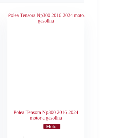
Polea Tensora Np300 2016-2024
motor a gasolina
Motor