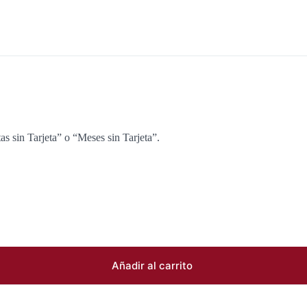
as sin Tarjeta” o “Meses sin Tarjeta”.
Añadir al carrito