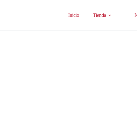
Inicio
Tienda
N