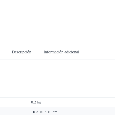
Descripción
Información adicional
0.2 kg
10 × 10 × 10 cm