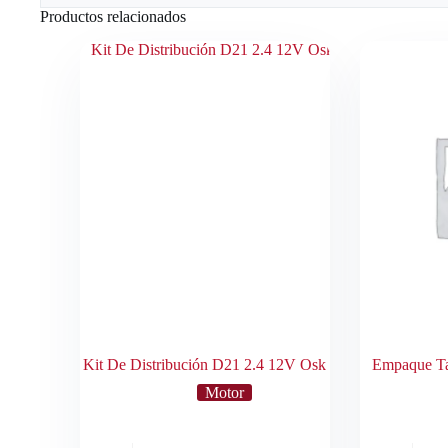
Productos relacionados
Kit De Distribución D21 2.4 12V Osk
Empaque Ta
Motor